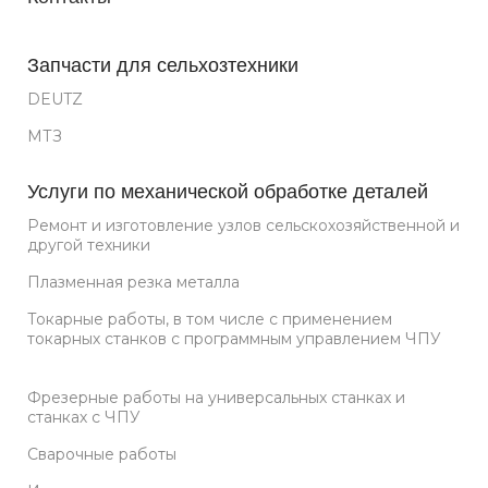
Запчасти для сельхозтехники
DEUTZ
МТЗ
Услуги по механической обработке деталей
Ремонт и изготовление узлов сельскохозяйственной и
другой техники
Плазменная резка металла
Токарные работы, в том числе с применением
токарных станков с программным управлением ЧПУ
Фрезерные работы на универсальных станках и
станках с ЧПУ
Сварочные работы