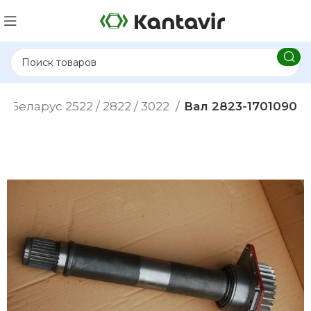
Беларус 2522 / 2822 / 3022
Вал 2823-1701090