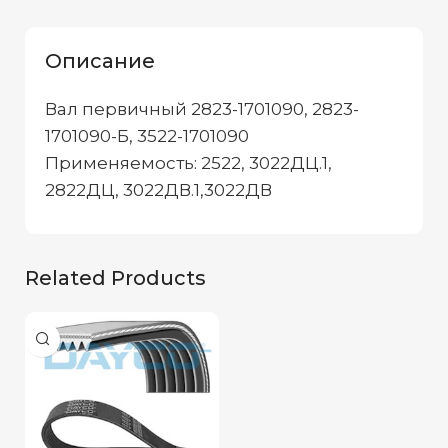
Описание
Вал первичный 2823-1701090, 2823-
1701090-Б, 3522-1701090
Применяемость: 2522, 3022ДЦ.1,
2822ДЦ, 3022ДВ.1,3022ДВ
Related Products