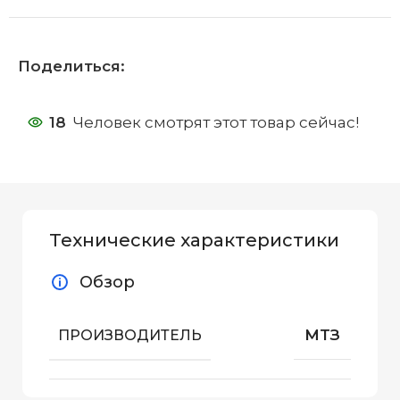
Поделиться:
18
Человек смотрят этот товар сейчас!
Технические характеристики
Обзор
МТЗ
ПРОИЗВОДИТЕЛЬ